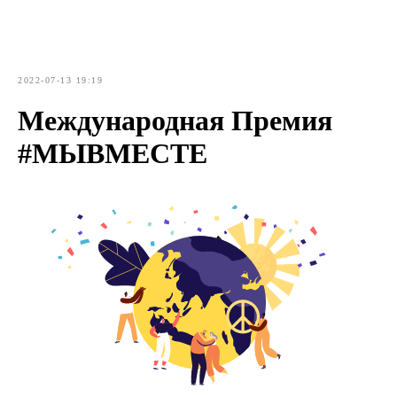
2022-07-13 19:19
Международная Премия
#МЫВМЕСТЕ