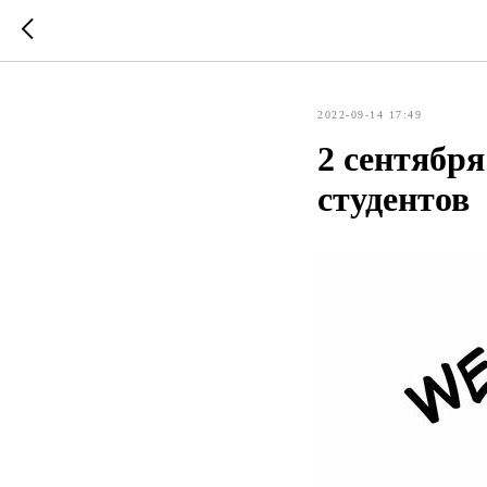
2022-09-14 17:49
2 сентябр
студентов