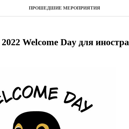
ПРОШЕДШИЕ МЕРОПРИЯТИЯ
я 2022 Welcome Day для иностр