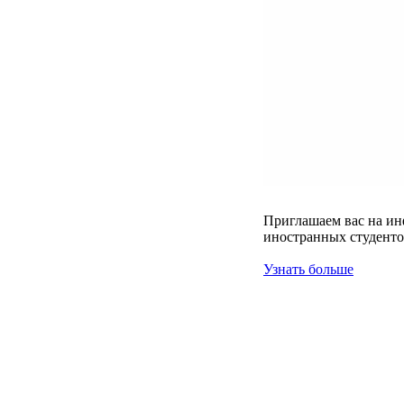
Приглашаем вас на ин
иностранных студенто
Узнать больше