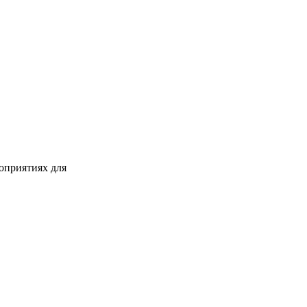
оприятиях для