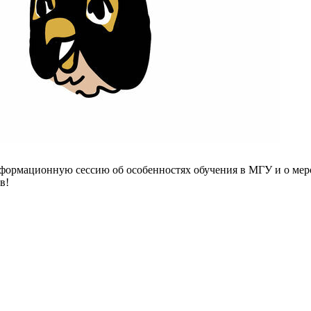
формационную сессию об особенностях обучения в МГУ и о мер
в!